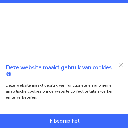
Deze website maakt gebruik van cookies
🍪
Deze website maakt gebruik van functionele en anonieme
analytische cookies om de website correct te laten werken
en te verbeteren.
Ik begrijp het